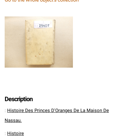
Description
:
Histoire Des Princes D'Oranges De La Maison De
Nassau.
:
Histoire