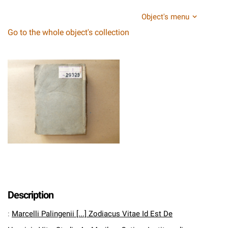
Object's menu
Go to the whole object's collection
Description
:
Marcelli Palingenii [...] Zodiacus Vitae Id Est De