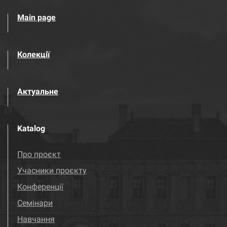
Main page
Колекції
Актуальне
Katalog
Про проєкт
Учасники проєкту
Конференції
Семінари
Навчання