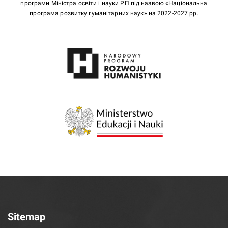
програми Міністра освіти і науки РП під назвою «Національна
програма розвитку гуманітарних наук» на 2022-2027 рр.
Sitemap