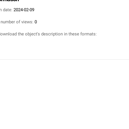
n date:
2024-02-09
 number of views:
0
ownload the object's description in these formats: