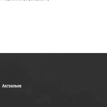
Актуальне