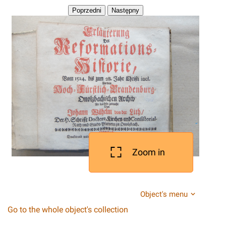
Zoom in
Object's menu
Go to the whole object's collection