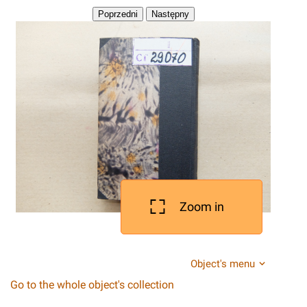
Zoom in
Object's menu
Go to the whole object's collection