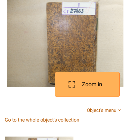
Zoom in
Object's menu
Go to the whole object's collection