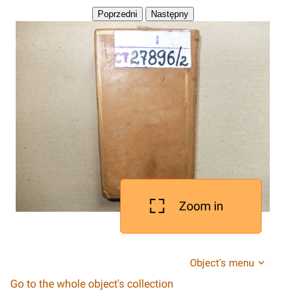
Zoom in
Object's menu
Go to the whole object's collection