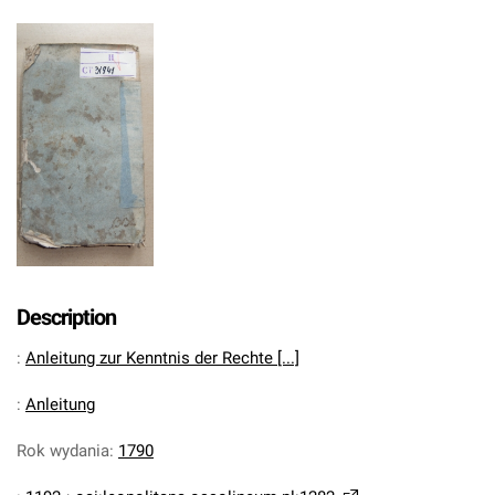
Description
:
Anleitung zur Kenntnis der Rechte [...]
:
Anleitung
Rok wydania
:
1790