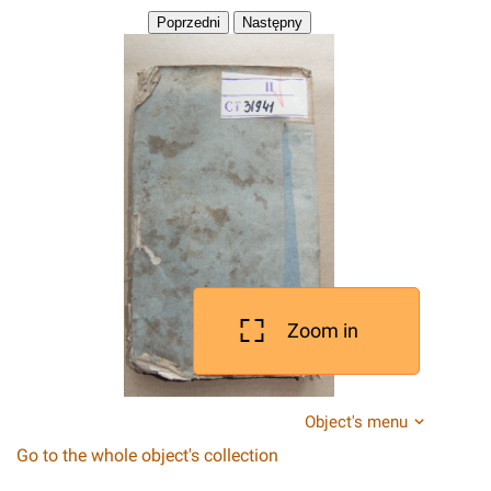
Zoom in
Object's menu
Go to the whole object's collection