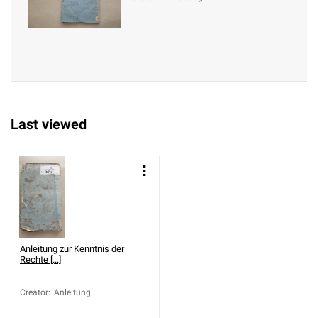
Last viewed
Anleitung zur Kenntnis der
Rechte [...]
Creator
:
Anleitung