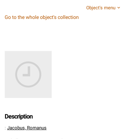
Object's menu
Go to the whole object's collection
Description
:
Jacobus, Romanus