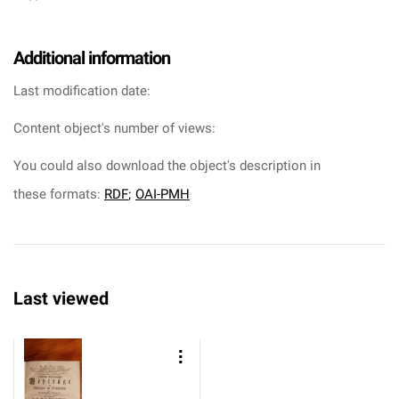
Additional information
Last modification date:
Content object's number of views:
You could also download the object's description in
these formats:
RDF
;
OAI-PMH
Last viewed