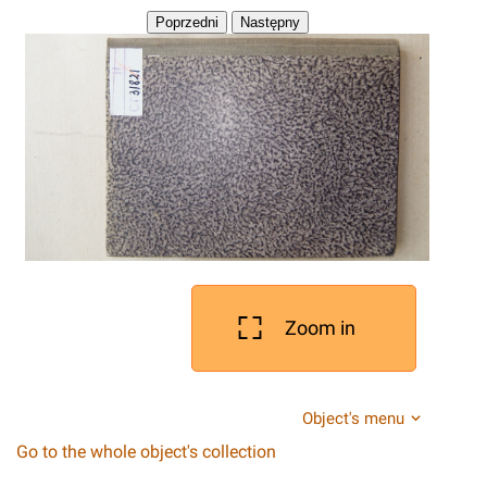
Zoom in
Object's menu
Go to the whole object's collection