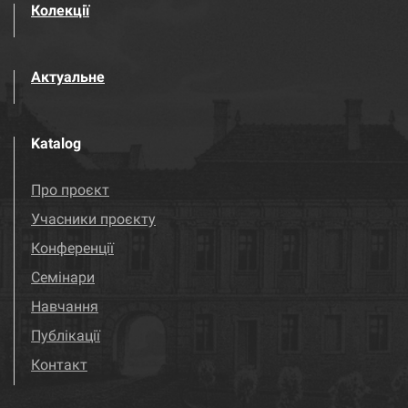
Колекції
Актуальне
Katalog
Про проєкт
Учасники проєкту
Конференції
Семінари
Навчання
Публікації
Контакт