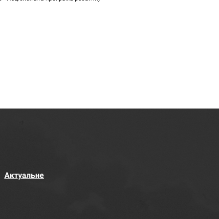
Актуальне