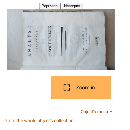
Zoom in
Object's menu
Go to the whole object's collection