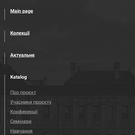
Main page
Колекції
Актуальне
Katalog
Про проєкт
Учасники проєкту
Конференції
Семінари
Навчання