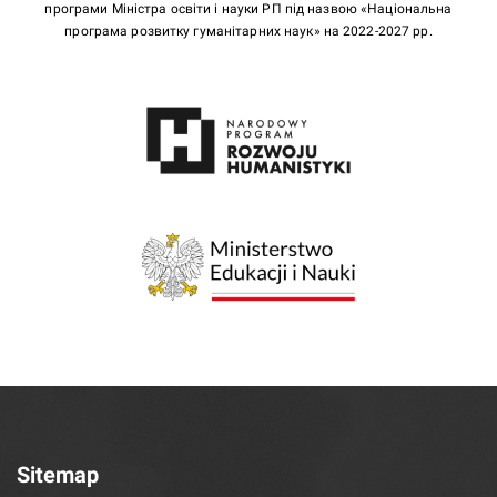
програми Міністра освіти і науки РП під назвою «Національна
програма розвитку гуманітарних наук» на 2022-2027 рр.
Sitemap