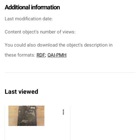
Additional information
Last modification date:
Content object's number of views:
You could also download the object's description in
these formats:
RDF
;
OAI-PMH
Last viewed