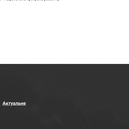
Актуальне