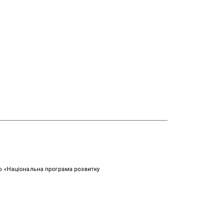
ою «Національна програма розвитку