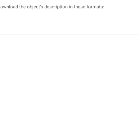
ownload the object's description in these formats: