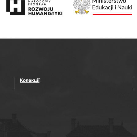
Колекції