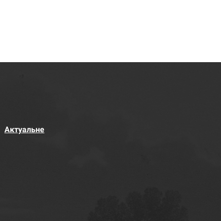
Актуальне