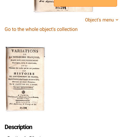
Object's menu
Go to the whole object's collection
Description