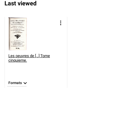
Last viewed
Les oeuvres de [...] Tome
cinquieme.
Formats