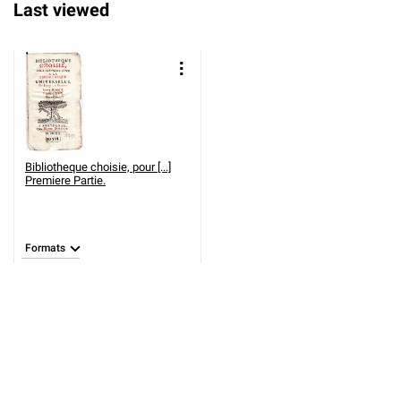
Last viewed
Bibliotheque choisie, pour [...]
Premiere Partie.
Formats