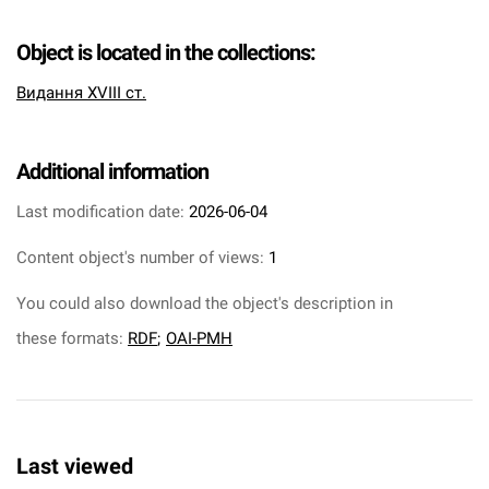
Object is located in the collections:
Видання XVIII ст.
Additional information
Last modification date:
2026-06-04
Content object's number of views:
1
You could also download the object's description in
these formats:
RDF
;
OAI-PMH
Last viewed