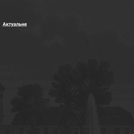
Актуальне