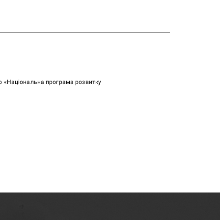
ою «Національна програма розвитку