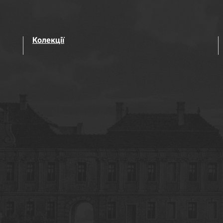
Колекції