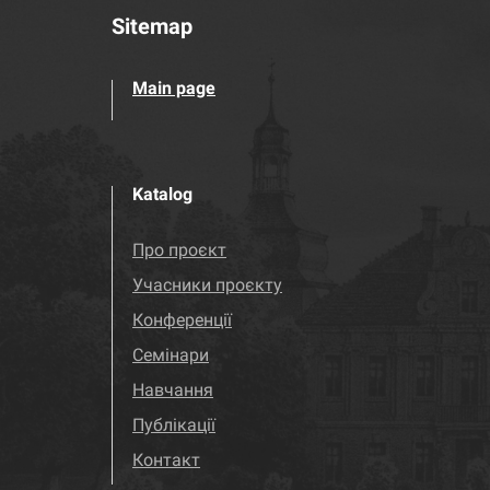
Sitemap
Main page
Katalog
Про проєкт
Учасники проєкту
Конференції
Семінари
Навчання
Публікації
Контакт