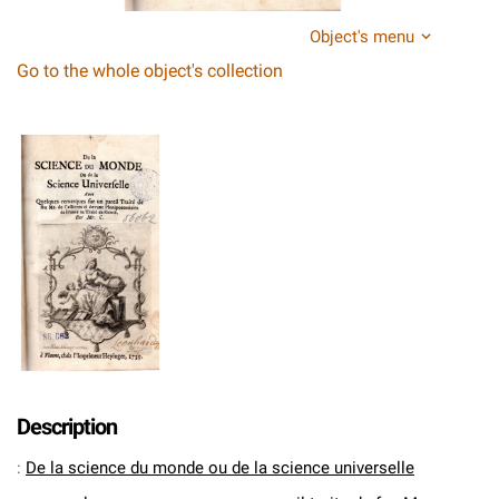
Object's menu
Go to the whole object's collection
Description
:
De la science du monde ou de la science universelle