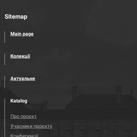
Sitemap
Main page
Колекції
Актуальне
Katalog
Про проєкт
Учасники проєкту
Конференції