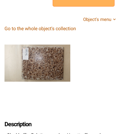
Object's menu
Go to the whole object's collection
Description