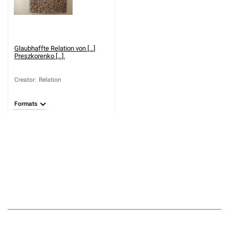
Glaubhaffte Relation von [...]
Preszkorenko [...].
Creator
:
Relation
Formats