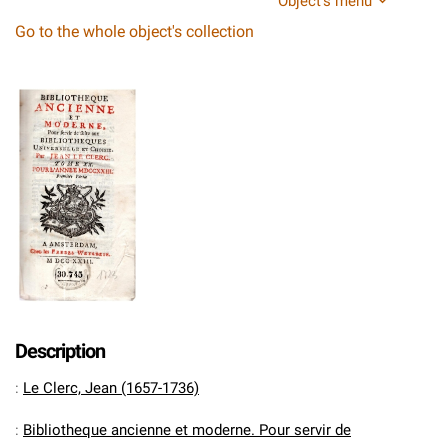
Object's menu
Go to the whole object's collection
Description
:
Le Clerc, Jean (1657-1736)
:
Bibliotheque ancienne et moderne. Pour servir de