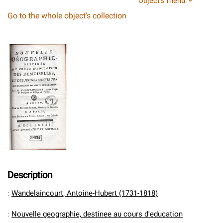
Object's menu
Go to the whole object's collection
Description
:
Wandelaincourt, Antoine-Hubert (1731-1818)
:
Nouvelle geographie, destinee au cours d'education