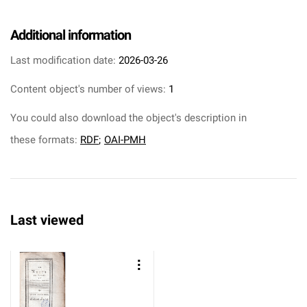
Additional information
Last modification date:
2026-03-26
Content object's number of views:
1
You could also download the object's description in
these formats:
RDF
;
OAI-PMH
Last viewed