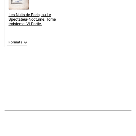
Les Nuits de Paris, ou Le
Spectateur-Nocturne. Tome
troisieme. VI Partie.
Formats