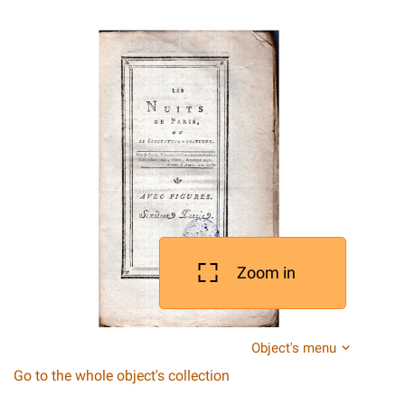
Zoom in
Object's menu
Go to the whole object's collection