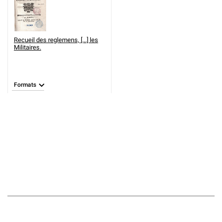
Recueil des reglemens, [...] les
Militaires.
Formats