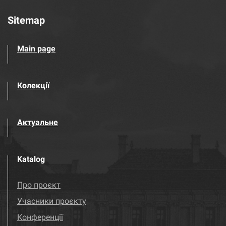
Sitemap
Main page
Колекції
Актуальне
Katalog
Про проєкт
Учасники проєкту
Конференції