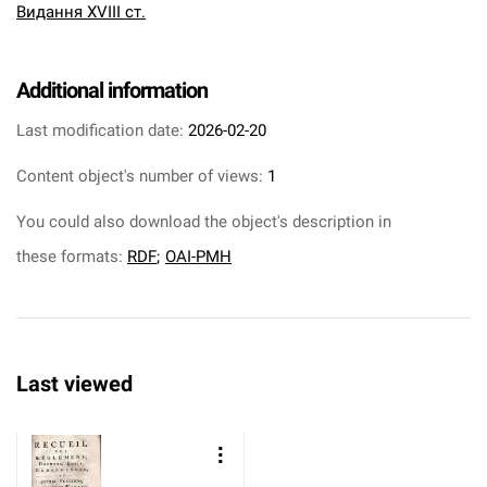
Видання XVIII ст.
Additional information
Last modification date:
2026-02-20
Content object's number of views:
1
You could also download the object's description in
these formats:
RDF
;
OAI-PMH
Last viewed