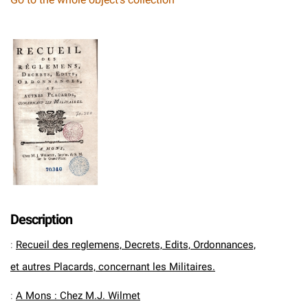
Description
:
Recueil des reglemens, Decrets, Edits, Ordonnances,
et autres Placards, concernant les Militaires.
:
A Mons : Chez M.J. Wilmet