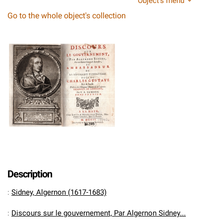
Object's menu
Go to the whole object's collection
Description
:
Sidney, Algernon (1617-1683)
:
Discours sur le gouvernement, Par Algernon Sidney...