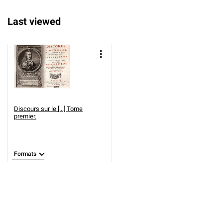
Last viewed
Discours sur le [...] Tome
premier.
Formats