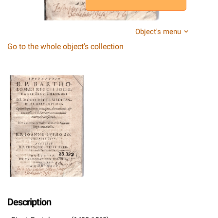
Object's menu
Go to the whole object's collection
Description