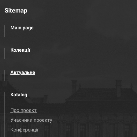
Sitemap
Main page
Колекції
Актуальне
Katalog
Про проєкт
Учасники проєкту
Конференції