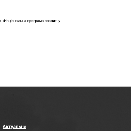
ою «Національна програма розвитку
Актуальне