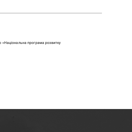
ою «Національна програма розвитку