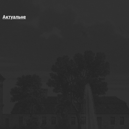
Актуальне