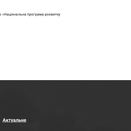
ою «Національна програма розвитку
Актуальне