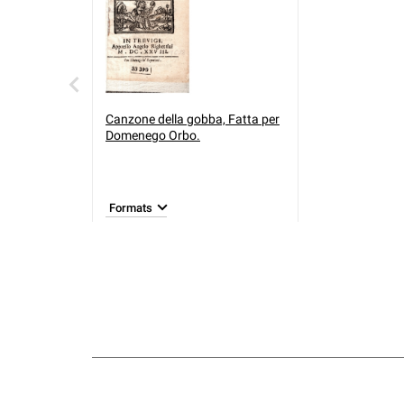
Canzone della gobba, Fatta per
Domenego Orbo.
Formats