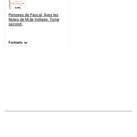
Pensees de Pascal, Aves les
Notes de M.de Voltaire. Tome
second.
Formats