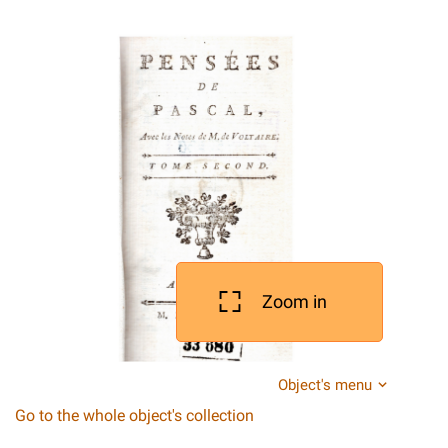
Zoom in
Object's menu
Go to the whole object's collection