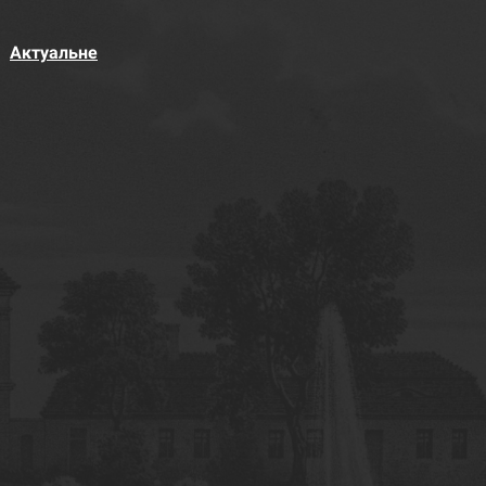
Актуальне