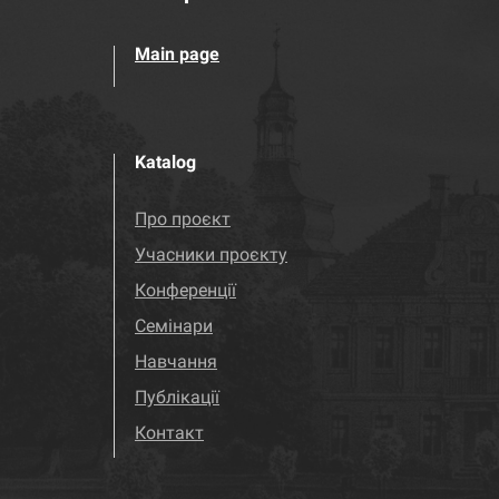
Main page
Katalog
Про проєкт
Учасники проєкту
Конференції
Семінари
Навчання
Публікації
Контакт