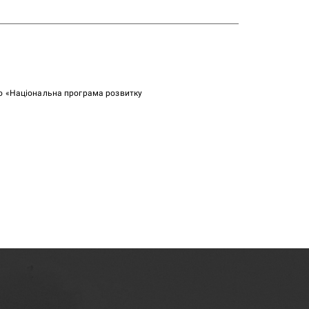
ою «Національна програма розвитку