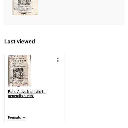
Last viewed
Ratio Atqve Institvtio [...]
generalis aucta.
Formats