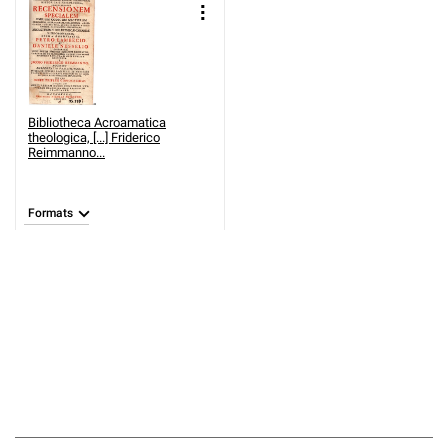
Bibliotheca Acroamatica
theologica, [...] Friderico
Reimmanno...
Formats