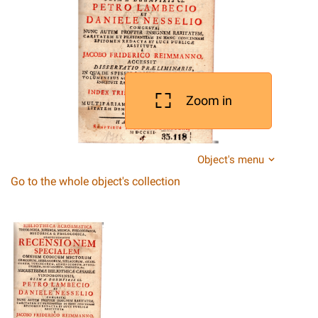
Zoom in
Object's menu
Go to the whole object's collection