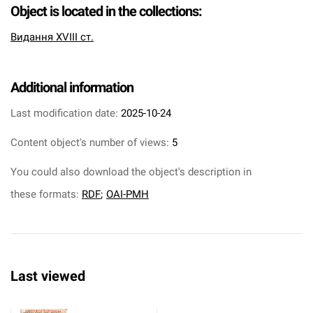
Object is located in the collections:
Видання XVIII ст.
Additional information
Last modification date:
2025-10-24
Content object's number of views:
5
You could also download the object's description in
these formats:
RDF
;
OAI-PMH
Last viewed