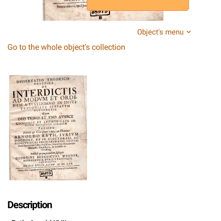
Object's menu
Go to the whole object's collection
Description