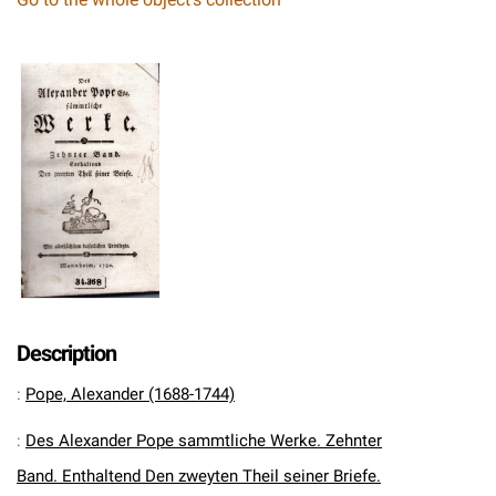
Description
:
Pope, Alexander (1688-1744)
:
Des Alexander Pope sammtliche Werke. Zehnter
Band. Enthaltend Den zweyten Theil seiner Briefe.