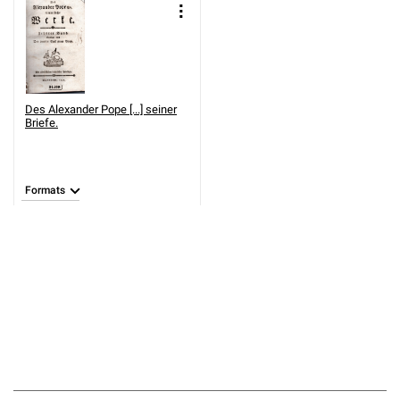
Des Alexander Pope [...] seiner
Briefe.
Formats