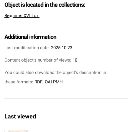
Object is located in the collections:
Видання XVIII ст.
Additional information
Last modification date:
2025-10-23
Content object's number of views:
10
You could also download the object's description in
these formats:
RDF
;
OAI-PMH
Last viewed