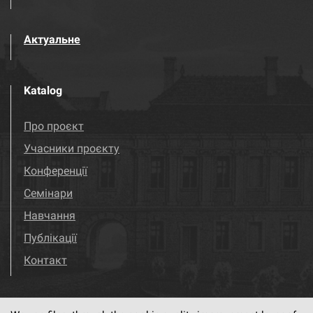
Актуальне
Katalog
Про проєкт
Учасники проєкту
Конференції
Семінари
Навчання
Публікації
Контакт