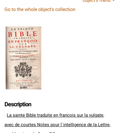
Object's menu
Go to the whole object's collection
Description
:
La sainte Bible traduite en francois sur la vulgate,
avec de courtes Notes pour l`intelligence de la Lettre,