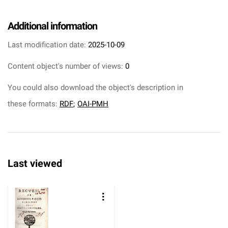
Additional information
Last modification date:
2025-10-09
Content object's number of views:
0
You could also download the object's description in
these formats:
RDF
;
OAI-PMH
Last viewed