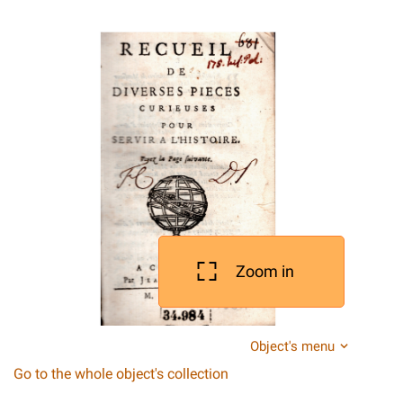
Zoom in
Object's menu
Go to the whole object's collection