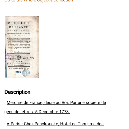
Description
:
Mercure de France, dedie au Roi. Par une societe de
gens de lettres. 5 Decembre 1778.
:
A Paris : Chez Panckoucke, Hotel de Thou, rue des