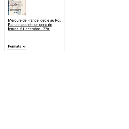
Mercure de France, dedie au Roi.
Par une societe de gens de
lettres. 5 Decembre 1778.
Formats