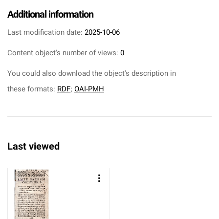
Additional information
Last modification date:
2025-10-06
Content object's number of views:
0
You could also download the object's description in
these formats:
RDF
;
OAI-PMH
Last viewed