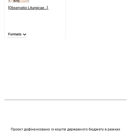
[Observatio Liturgicae...].
Formats
Проєкт дофінансовано із коштів державного бюджету в рамках