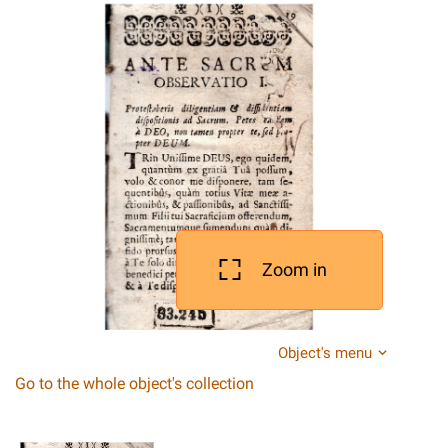
Zoom in
Object's menu
Go to the whole object's collection