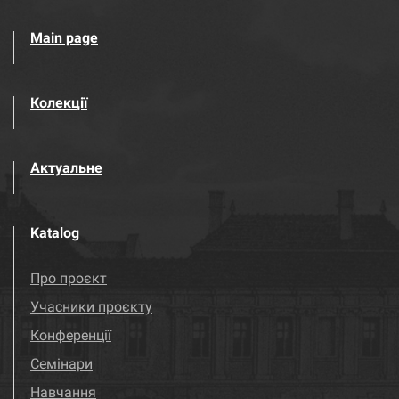
Main page
Колекції
Актуальне
Katalog
Про проєкт
Учасники проєкту
Конференції
Семінари
Навчання