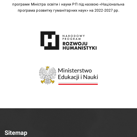
програми Міністра освіти і науки РП під назвою «Національна
програма розвитку гуманітарних наук» на 2022-2027 рр.
Sitemap