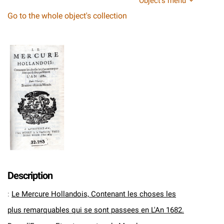
Object's menu
Go to the whole object's collection
Description
:
Le Mercure Hollandois, Contenant les choses les
plus remarquables qui se sont passees en L'An 1682.