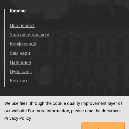
Katalog
Про проєкт
Учасники проєкту
Конференції
Семінари
Навчання
Публікації
Контакт
We use files, through the cookie quality improvement layer of
Visit us!
Facebook
our website.For more information, please read the document
Privacy Policy