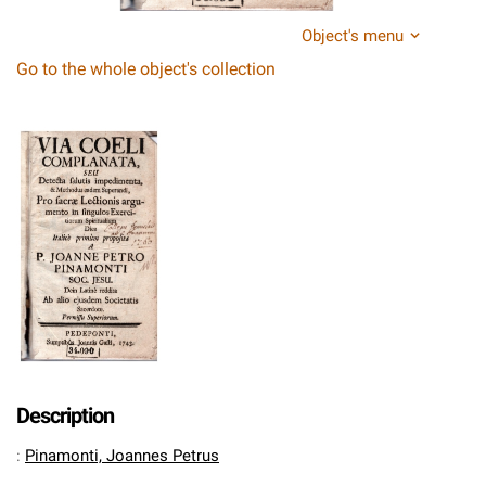
Object's menu
Go to the whole object's collection
Description
:
Pinamonti, Joannes Petrus