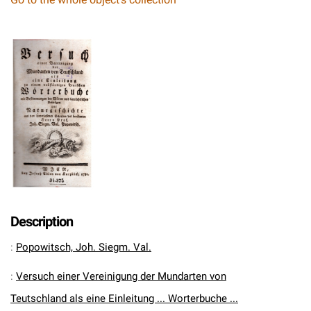
Description
:
Popowitsch, Joh. Siegm. Val.
:
Versuch einer Vereinigung der Mundarten von
Teutschland als eine Einleitung ... Worterbuche ...