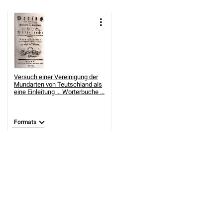
Versuch einer Vereinigung der
Mundarten von Teutschland als
eine Einleitung ... Worterbuche ...
Formats