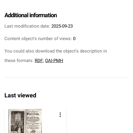
Additional information
Last modification date:
2025-09-23
Content object's number of views:
0
You could also download the object's description in
these formats:
RDF
;
OAI-PMH
Last viewed