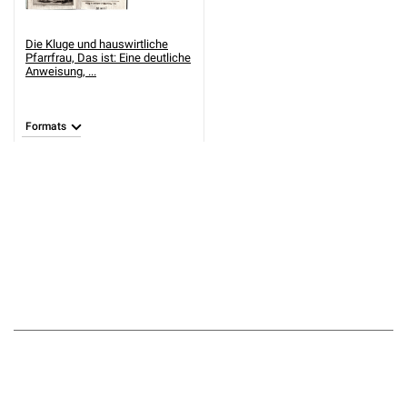
Die Kluge und hauswirtliche
Pfarrfrau, Das ist: Eine deutliche
Anweisung, ...
Formats