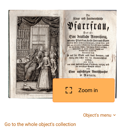
Zoom in
Object's menu
Go to the whole object's collection