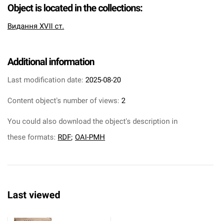
Object is located in the collections:
Видання XVII ст.
Additional information
Last modification date:
2025-08-20
Content object's number of views:
2
You could also download the object's description in
these formats:
RDF
;
OAI-PMH
Last viewed