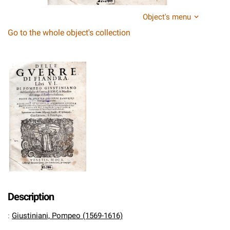
Object's menu
Go to the whole object's collection
Description
:
Giustiniani, Pompeo (1569-1616)