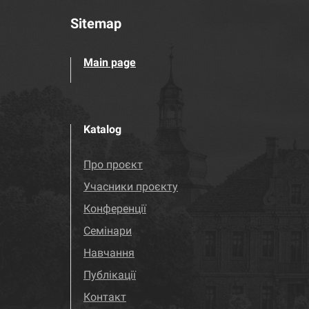
Sitemap
Main page
Katalog
Про проєкт
Учасники проєкту
Конференції
Семінари
Навчання
Публікації
Контакт