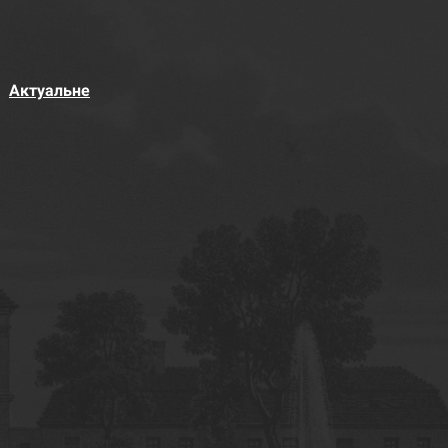
Актуальне