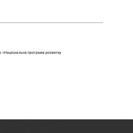
ою «Національна програма розвитку